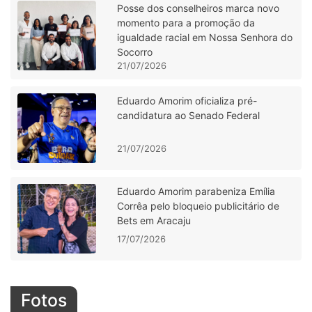
Posse dos conselheiros marca novo
momento para a promoção da
igualdade racial em Nossa Senhora do
Socorro
21/07/2026
Eduardo Amorim oficializa pré-
candidatura ao Senado Federal
21/07/2026
Eduardo Amorim parabeniza Emília
Corrêa pelo bloqueio publicitário de
Bets em Aracaju
17/07/2026
Fotos