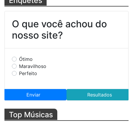
Enquetes
O que você achou do
nosso site?
Ótimo
Maravilhoso
Perfeito
Enviar
Resultados
Top Músicas