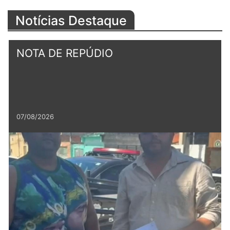
Notícias Destaque
NOTA DE REPÚDIO
07/08/2026