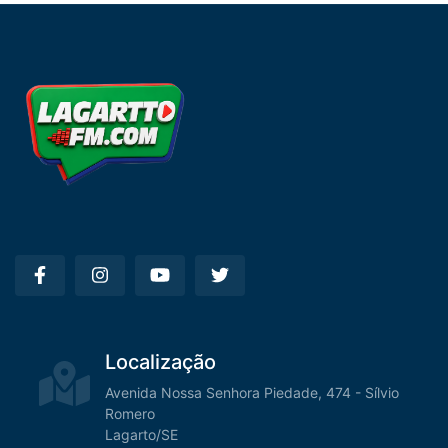
Localização
Avenida Nossa Senhora Piedade, 474 - Sílvio
Romero
Lagarto/SE