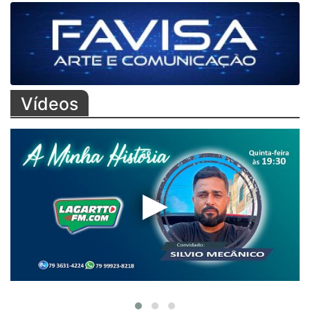
Vídeos