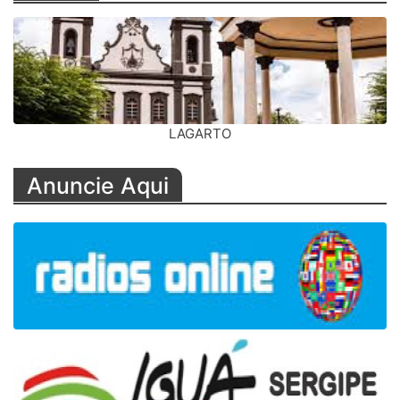
LAGARTO
Anuncie Aqui